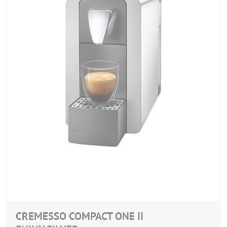
CREMESSO COMPACT ONE II