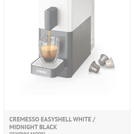
CREMESSO EASYSHELL WHITE /
MIDNIGHT BLACK