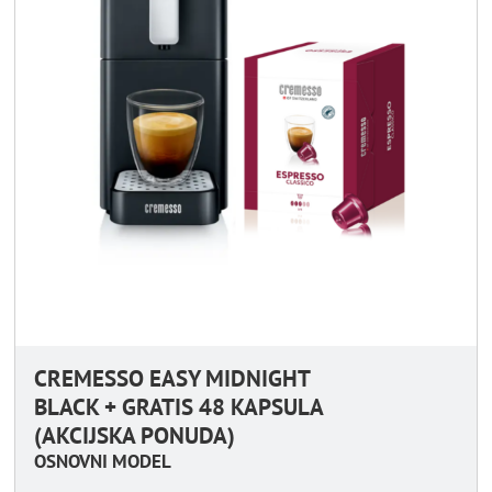
CREMESSO EASY MIDNIGHT
BLACK + GRATIS 48 KAPSULA
(AKCIJSKA PONUDA)
OSNOVNI MODEL