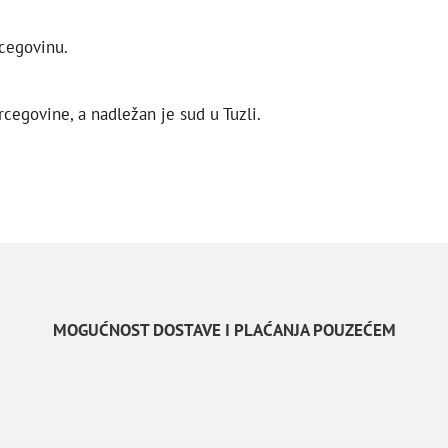
rcegovinu.
cegovine, a nadležan je sud u Tuzli.
MOGUĆNOST DOSTAVE I PLAĆANJA POUZEĆEM