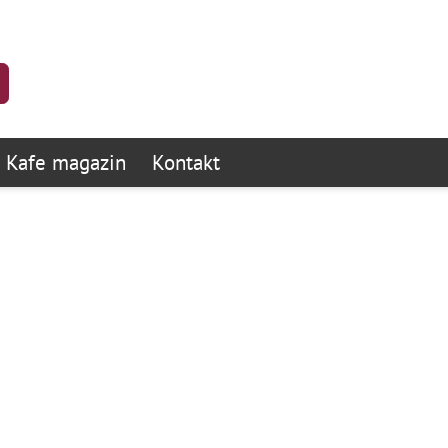
Kafe magazin
Kontakt