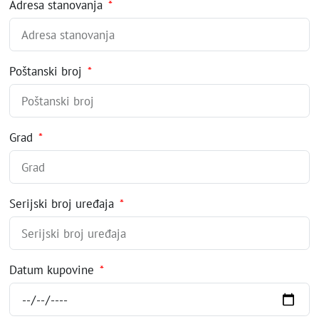
Adresa stanovanja
Poštanski broj
Grad
Serijski broj uređaja
Datum kupovine