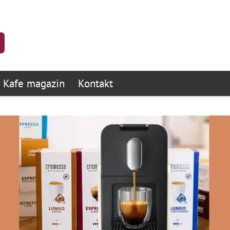
Kafe magazin
Kontakt