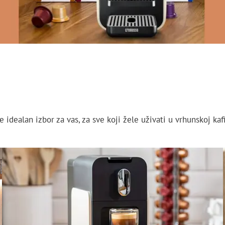
idealan izbor za vas, za sve koji žele uživati u vrhunskoj kaf