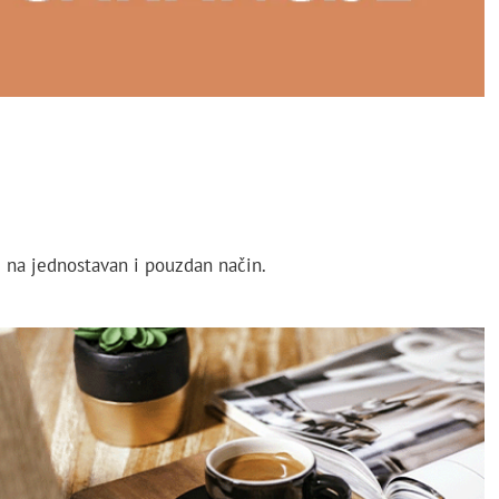
i na jednostavan i pouzdan način.