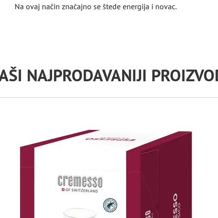
Na ovaj način značajno se štede energija i novac.
AŠI NAJPRODAVANIJI PROIZVO