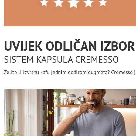
UVIJEK ODLIČAN IZBOR
SISTEM KAPSULA CREMESSO
Želite li izvrsnu kafu jednim dodirom dugmeta? Cremesso je 