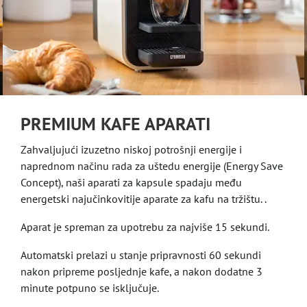
PREMIUM KAFE APARATI
Zahvaljujući izuzetno niskoj potrošnji energije i
naprednom načinu rada za uštedu energije (Energy Save
Concept), naši aparati za kapsule spadaju među
energetski najučinkovitije aparate za kafu na tržištu. .
Aparat je spreman za upotrebu za najviše 15 sekundi.
Automatski prelazi u stanje pripravnosti 60 sekundi
nakon pripreme posljednje kafe, a nakon dodatne 3
minute potpuno se isključuje.