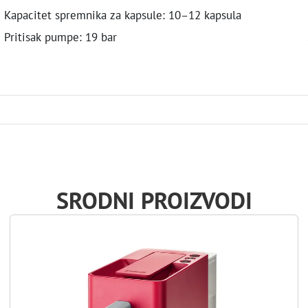
Kapacitet spremnika za kapsule: 10–12 kapsula
Pritisak pumpe: 19 bar
SRODNI PROIZVODI