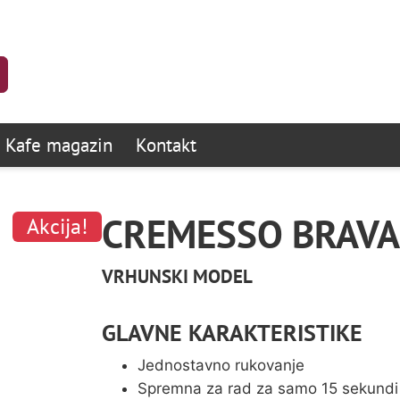
Kafe magazin
Kontakt
CREMESSO BRAVA
Akcija!
VRHUNSKI MODEL
GLAVNE KARAKTERISTIKE
Jednostavno rukovanje
Spremna za rad za samo 15 sekundi