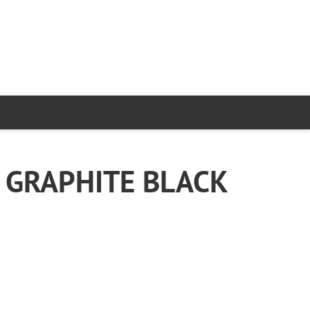
 GRAPHITE BLACK