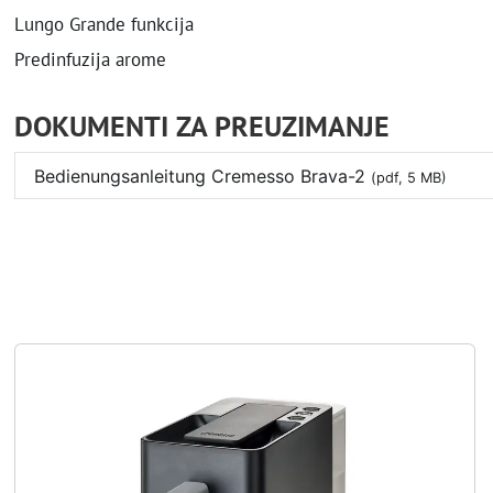
Lungo Grande funkcija
Predinfuzija arome
DOKUMENTI ZA PREUZIMANJE
Bedienungsanleitung Cremesso Brava-2
(pdf, 5 MB)