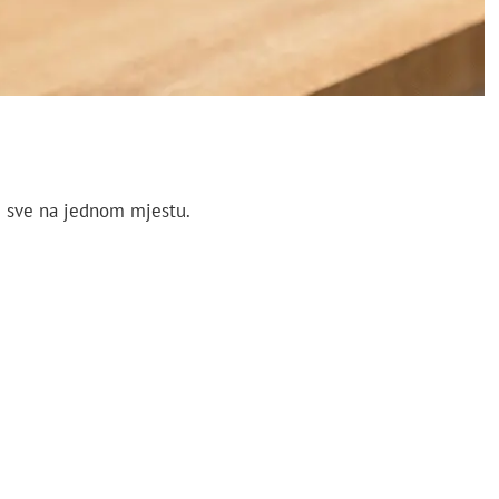
— sve na jednom mjestu.