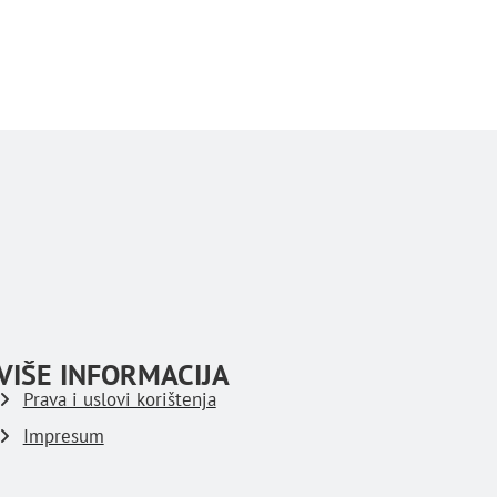
VIŠE INFORMACIJA
Prava i uslovi korištenja
Impresum