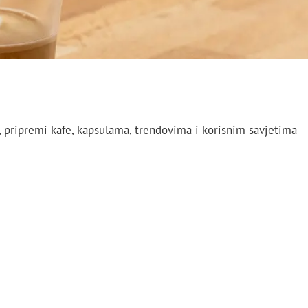
 pripremi kafe, kapsulama, trendovima i korisnim savjetima 