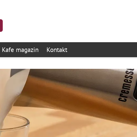
Kafe magazin
Kontakt