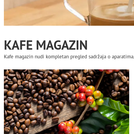
KAFE MAGAZIN
Kafe magazin nudi kompletan pregled sadržaja o aparatima,