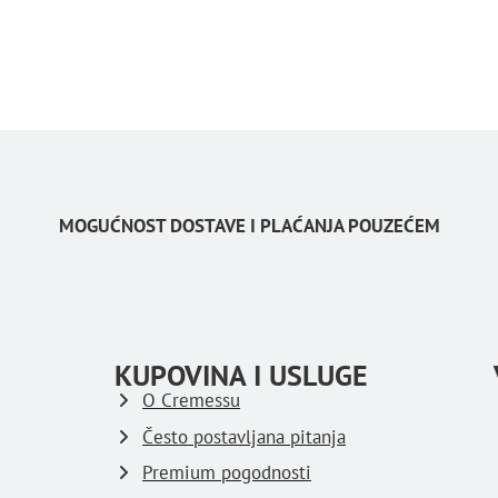
MOGUĆNOST DOSTAVE I PLAĆANJA POUZEĆEM
KUPOVINA I USLUGE
O Cremessu
Često postavljana pitanja
Premium pogodnosti