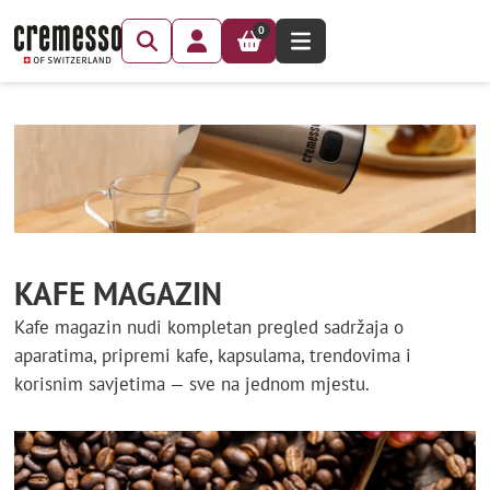
0
KAFE MAGAZIN
Kafe magazin nudi kompletan pregled sadržaja o
aparatima, pripremi kafe, kapsulama, trendovima i
korisnim savjetima — sve na jednom mjestu.