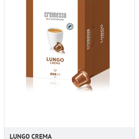
LUNGO CREMA