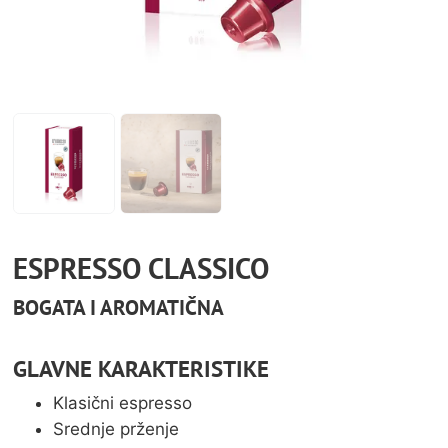
ESPRESSO CLASSICO
BOGATA I AROMATIČNA
GLAVNE KARAKTERISTIKE
Klasični espresso
Srednje prženje