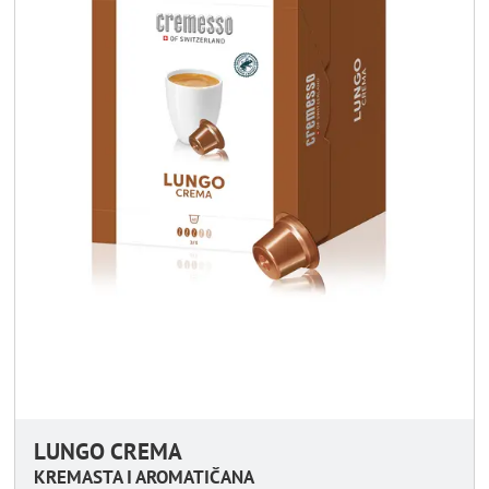
LUNGO CREMA
KREMASTA I AROMATIČANA