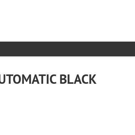
UTOMATIC BLACK