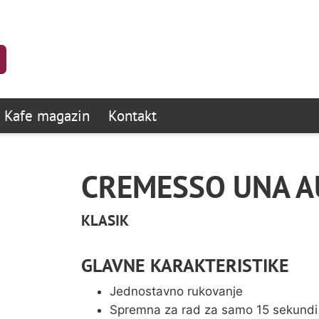
Kafe magazin
Kontakt
CREMESSO UNA A
KLASIK
GLAVNE KARAKTERISTIKE
Jednostavno rukovanje
Spremna za rad za samo 15 sekundi