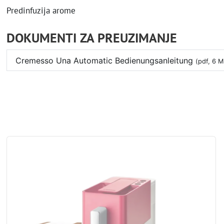
Predinfuzija arome
DOKUMENTI ZA PREUZIMANJE
Cremesso Una Automatic Bedienungsanleitung
(pdf, 6 M