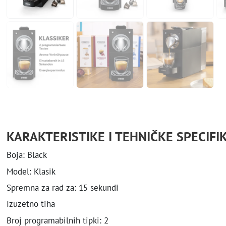
KARAKTERISTIKE I TEHNIČKE SPECIFIK
Boja: Black
Model: Klasik
Spremna za rad za: 15 sekundi
Izuzetno tiha
Broj programabilnih tipki: 2