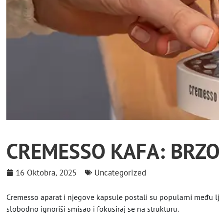
CREMESSO KAFA: BRZO 
16 Oktobra, 2025
Uncategorized
Cremesso aparat i njegove kapsule postali su popularni među lju
slobodno ignoriši smisao i fokusiraj se na strukturu.