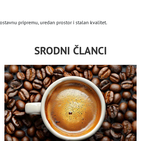
ostavnu pripremu, uredan prostor i stalan kvalitet.
SRODNI ČLANCI