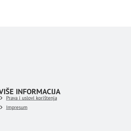
VIŠE INFORMACIJA
Prava i uslovi korištenja
Impresum