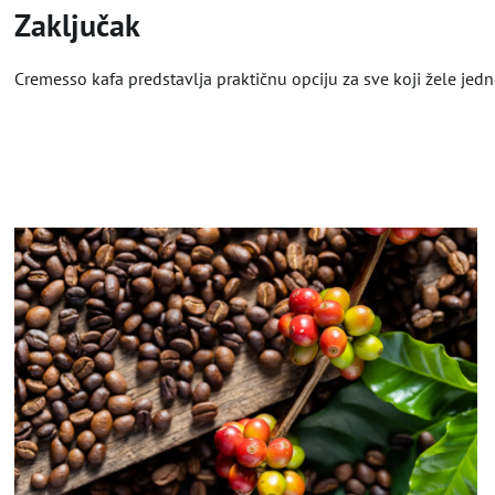
Zaključak
Cremesso kafa predstavlja praktičnu opciju za sve koji žele jedn