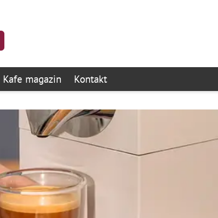
Kafe magazin
Kontakt