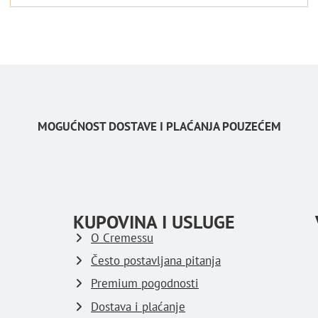
MOGUĆNOST DOSTAVE I PLAĆANJA POUZEĆEM
KUPOVINA I USLUGE
O Cremessu
Često postavljana pitanja
Premium pogodnosti
Dostava i plaćanje