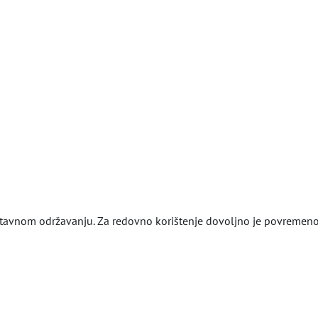
stavnom održavanju. Za redovno korištenje dovoljno je povremeno